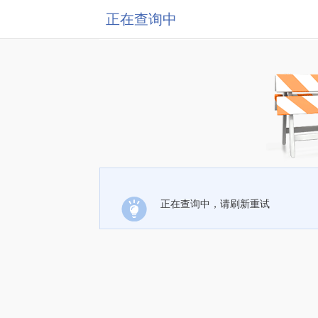
正在查询中
正在查询中，请刷新重试