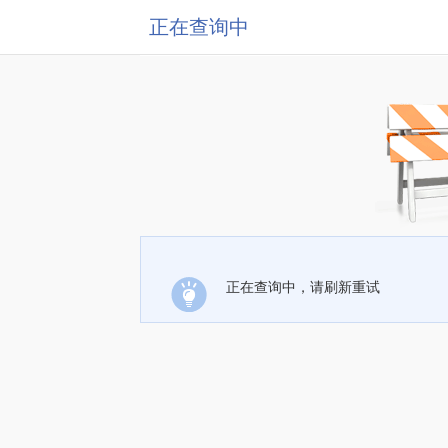
正在查询中
正在查询中，请刷新重试