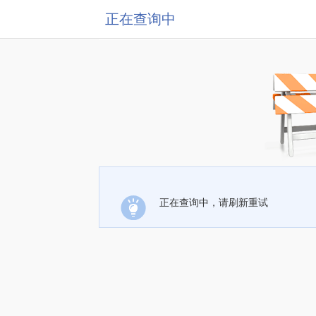
正在查询中
正在查询中，请刷新重试