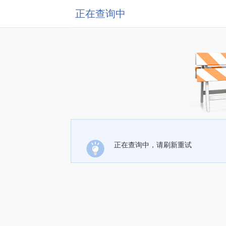
正在查询中
正在查询中，请刷新重试