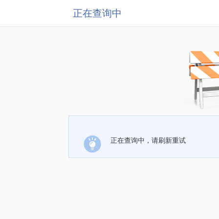
正在查询中
正在查询中，请刷新重试