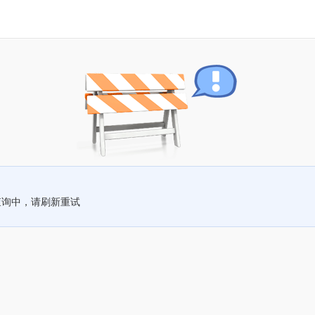
查询中，请刷新重试