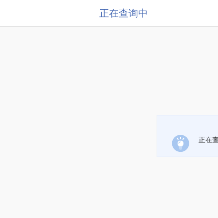
正在查询中
正在